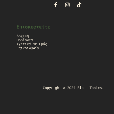
Επισκεφτείτε
Αρχική
Προΐόντα
Σχετικά Με Εμάς
Επικοινωνία
Copyright © 2024 Bio - Tonics.